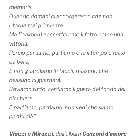
memoria
Quando domani ci accorgeremo che non
ritorna mai più niente,
Ma finalmente accetteremo il fatto come una
vittoria.
Perciò partiamo, partiamo che il tempo è tutto
da bere,
E non guardiamo in faccia nessuno che
nessuno ci guarderà.
Beviamo tutto, sentiamo il gusto del fondo del
bicchiere
E partiamo, partiamo, non vedi che siamo
partiti già?
Viaggi e Miraggi
, dall’album
Canzoni d’amore