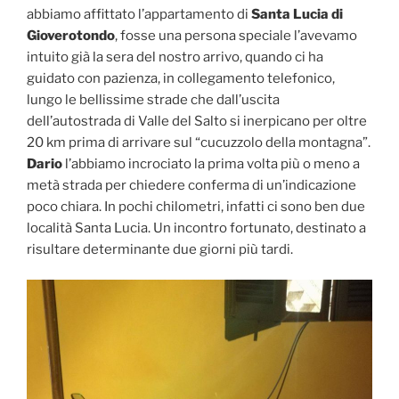
abbiamo affittato l’appartamento di
Santa Lucia di
Gioverotondo
, fosse una persona speciale l’avevamo
intuito già la sera del nostro arrivo, quando ci ha
guidato con pazienza, in collegamento telefonico,
lungo le bellissime strade che dall’uscita
dell’autostrada di Valle del Salto si inerpicano per oltre
20 km prima di arrivare sul “cucuzzolo della montagna”.
Dario
l’abbiamo incrociato la prima volta più o meno a
metà strada per chiedere conferma di un’indicazione
poco chiara. In pochi chilometri, infatti ci sono ben due
località Santa Lucia. Un incontro fortunato, destinato a
risultare determinante due giorni più tardi.