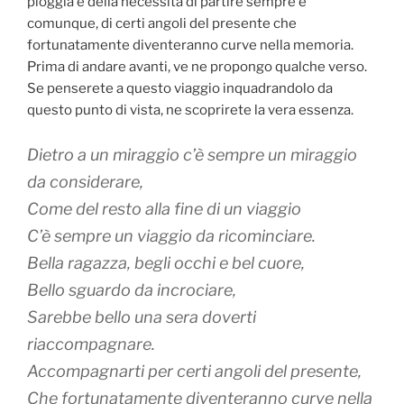
pioggia e della necessità di partire sempre e
comunque, di certi angoli del presente che
fortunatamente diventeranno curve nella memoria.
Prima di andare avanti, ve ne propongo qualche verso.
Se penserete a questo viaggio inquadrandolo da
questo punto di vista, ne scoprirete la vera essenza.
Dietro a un miraggio c’è sempre un miraggio
da considerare,
Come del resto alla fine di un viaggio
C’è sempre un viaggio da ricominciare.
Bella ragazza, begli occhi e bel cuore,
Bello sguardo da incrociare,
Sarebbe bello una sera doverti
riaccompagnare.
Accompagnarti per certi angoli del presente,
Che fortunatamente diventeranno curve nella