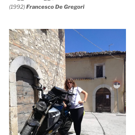
(1992)
Francesco De Gregori